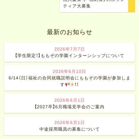
ティア大募集
最新のお知らせ
2026年7月7日
【学生限定！】ももぞの学園インターンシップについて
2026年6月10日
6/14（日）福祉の合同就職説明会にももぞの学園が参加しま
す
！！
2026年6月1日
【2027卒】6月職場見学会のご案内
2026年6月1日
中途採用職員の募集について