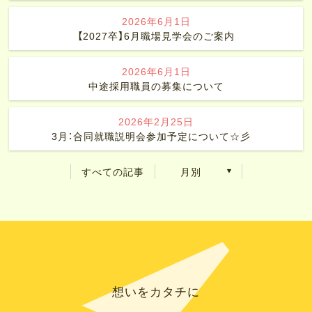
2026年6月1日
【2027卒】6月職場見学会のご案内
2026年6月1日
中途採用職員の募集について
2026年2月25日
3月：合同就職説明会参加予定について☆彡
すべての記事
月別
想いをカタチに