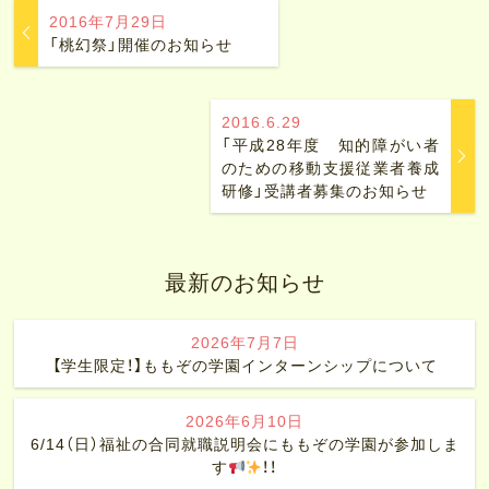
2016年7月29日
「桃幻祭」開催のお知らせ
2016.6.29
「平成28年度 知的障がい者
のための移動支援従業者養成
研修」受講者募集のお知らせ
最新のお知らせ
2026年7月7日
【学生限定！】ももぞの学園インターンシップについて
2026年6月10日
6/14（日）福祉の合同就職説明会にももぞの学園が参加しま
す
！！