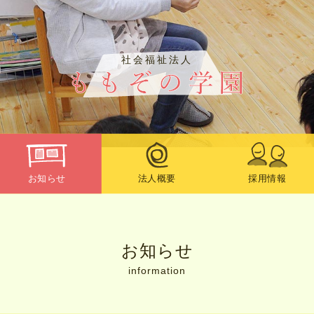
社会福祉法人
お知らせ
法人概要
採用情報
お知らせ
information