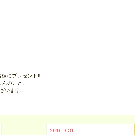
名様にプレゼント!!
ろんのこと、
ざいます。
2016.3.31