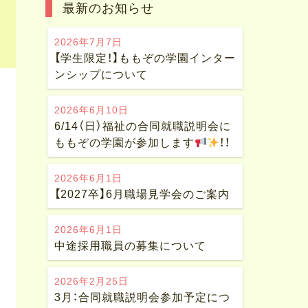
最新のお知らせ
2026年7月7日
【学生限定！】ももぞの学園インター
ンシップについて
2026年6月10日
6/14（日）福祉の合同就職説明会に
ももぞの学園が参加します
！！
2026年6月1日
【2027卒】6月職場見学会のご案内
2026年6月1日
中途採用職員の募集について
2026年2月25日
3月：合同就職説明会参加予定につ