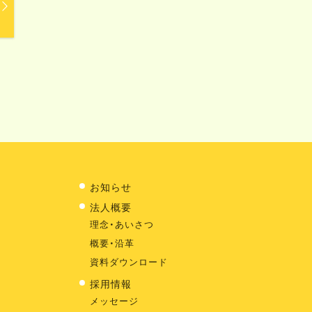
お知らせ
法人概要
理念・あいさつ
概要・沿革
資料ダウンロード
採用情報
メッセージ