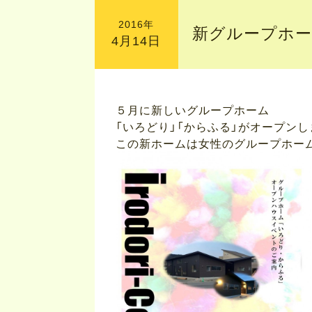
2016年
新グループホー
4月14日
５月に新しいグループホーム
「いろどり」「からふる」がオープンし
この新ホームは女性のグループホー