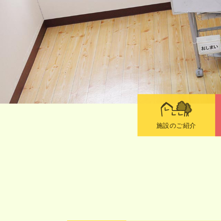
施設のご紹介