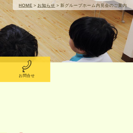
HOME
>
お知らせ
>
新グループホーム内見会のご案内
お問合せ