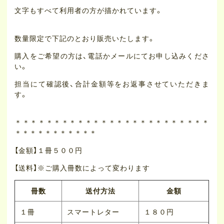
文字もすべて利用者の方が描かれています。
数量限定で下記のとおり販売いたします。
購入をご希望の方は、電話かメールにてお申し込みくださ
い。
担当にて確認後、合計金額等をお返事させていただきま
す。
＊＊＊＊＊＊＊＊＊＊＊＊＊＊＊＊＊＊＊＊＊＊＊＊＊
＊＊＊＊＊＊＊＊＊＊＊
【金額】１冊５００円
【送料】※ご購入冊数によって変わります
冊数
送付方法
金額
１冊
スマートレター
１８０円