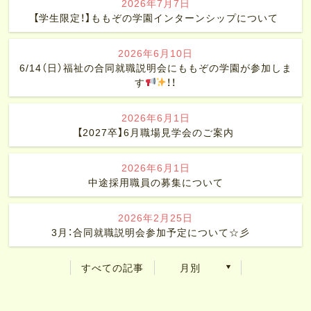
2026年7月7日
【学生限定！】ももぞの学園インターンシップについて
2026年6月10日
6/14（日）福祉の合同就職説明会にももぞの学園が参加しま
す
！！
2026年6月1日
【2027卒】6月職場見学会のご案内
2026年6月1日
中途採用職員の募集について
2026年2月25日
3月：合同就職説明会参加予定について☆彡
すべての記事
月別