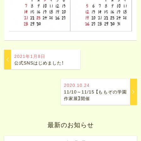
2021年1月8日
公式SNSはじめました！
2020.10.24
11/10～11/15 【ももぞの学園
作家展】開催
最新のお知らせ