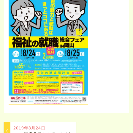
2019年8月24日