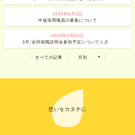
2026年6月1日
中途採用職員の募集について
2026年2月25日
3月：合同就職説明会参加予定について☆彡
すべての記事
月別
想いをカタチに