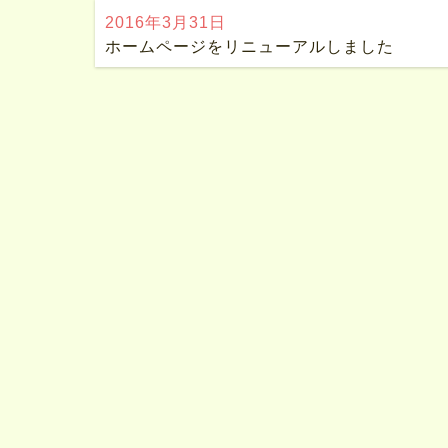
2016年3月31日
ホームページをリニューアルしました