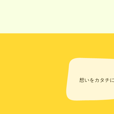
想いをカタチ