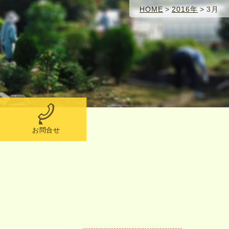
HOME
>
2016年
>
3月
お問合せ