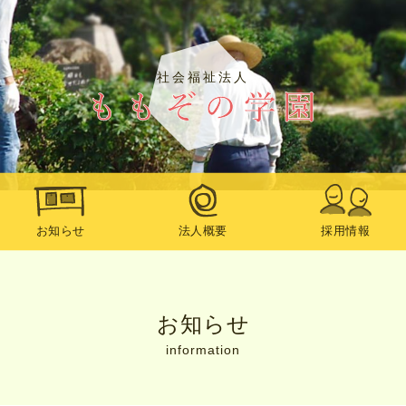
社会福祉法人
お知らせ
法人概要
採用情報
お知らせ
information