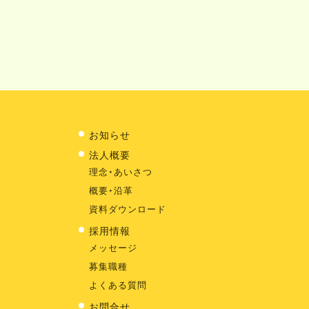
お知らせ
法人概要
理念・あいさつ
概要・沿革
資料ダウンロード
採用情報
メッセージ
募集職種
よくある質問
お問合せ