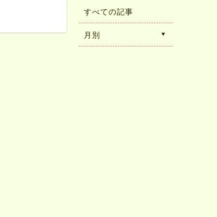
すべての記事
月別