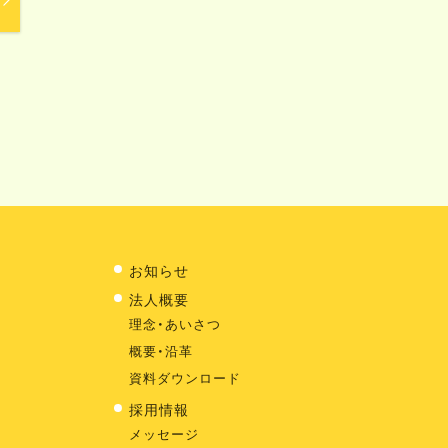
お知らせ
法人概要
理念・あいさつ
概要・沿革
資料ダウンロード
採用情報
メッセージ