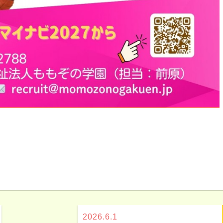
2026.6.1