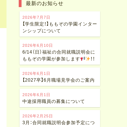
最新のお知らせ
2026年7月7日
【学生限定！】ももぞの学園インター
ンシップについて
2026年6月10日
6/14（日）福祉の合同就職説明会に
ももぞの学園が参加します
！！
2026年6月1日
【2027卒】6月職場見学会のご案内
2026年6月1日
中途採用職員の募集について
2026年2月25日
3月：合同就職説明会参加予定につ