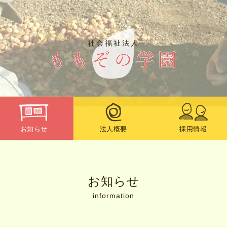
社会福祉法人
お知らせ
法人概要
採用情報
お知らせ
information