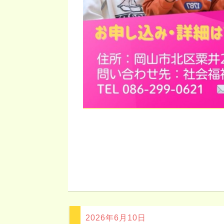
2026年6月10日