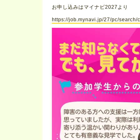
お申し込みはマイナビ2027より
https://job.mynavi.jp/27/pc/search/