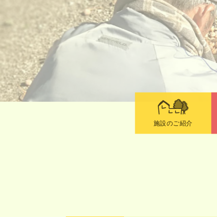
施設のご紹介