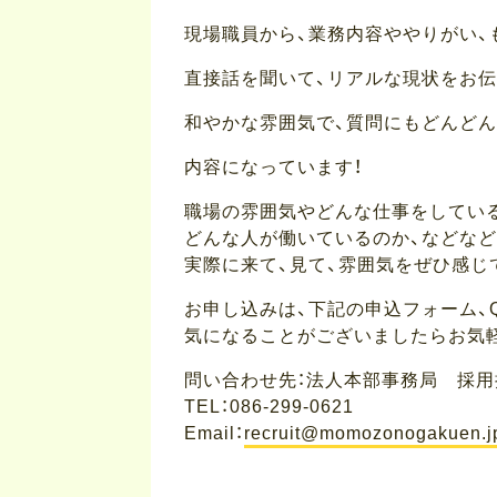
現場職員から、業務内容ややりがい、
直接話を聞いて、リアルな現状をお
和やかな雰囲気で、質問にもどんど
内容になっています！
職場の雰囲気やどんな仕事をしてい
どんな人が働いているのか、などなど
実際に来て、見て、雰囲気をぜひ感じ
お申し込みは、下記の申込フォーム、
気になることがございましたらお気
問い合わせ先：法人本部事務局 採用
TEL：086-299-0621
Email：
recruit@momozonogakuen.j