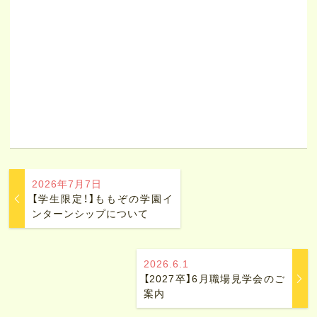
2026年7月7日
【学生限定！】ももぞの学園イ
ンターンシップについて
2026.6.1
【2027卒】6月職場見学会のご
案内