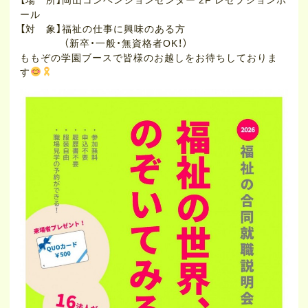
ール
【対 象】福祉の仕事に興味のある方
（新卒・一般・無資格者OK！）
ももぞの学園ブースで皆様のお越しをお待ちしておりま
す