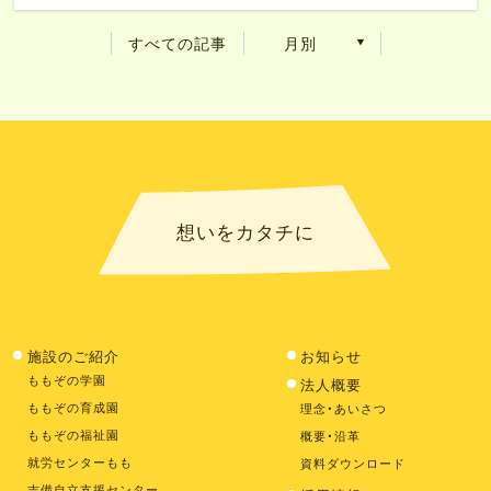
すべての記事
月別
想いをカタチに
施設のご紹介
お知らせ
ももぞの学園
法人概要
ももぞの育成園
理念・あいさつ
ももぞの福祉園
概要・沿革
就労センターもも
資料ダウンロード
吉備自立支援センター