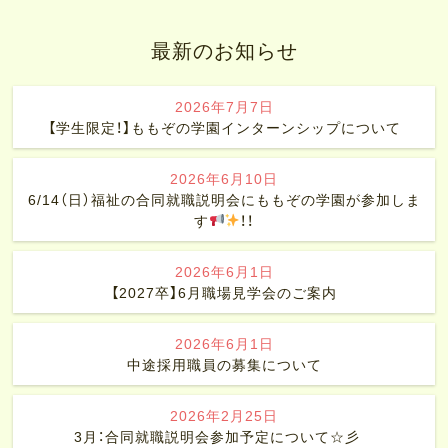
最新のお知らせ
2026年7月7日
【学生限定！】ももぞの学園インターンシップについて
2026年6月10日
6/14（日）福祉の合同就職説明会にももぞの学園が参加しま
す
！！
2026年6月1日
【2027卒】6月職場見学会のご案内
2026年6月1日
中途採用職員の募集について
2026年2月25日
3月：合同就職説明会参加予定について☆彡