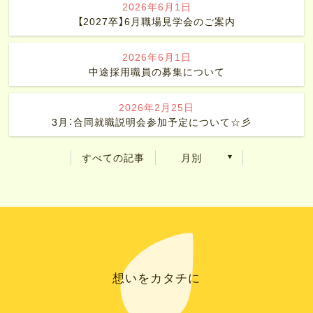
2026年6月1日
【2027卒】6月職場見学会のご案内
2026年6月1日
中途採用職員の募集について
2026年2月25日
3月：合同就職説明会参加予定について☆彡
すべての記事
月別
想いをカタチに