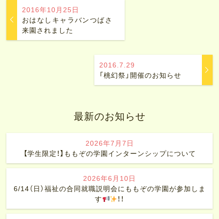
2016年10月25日
おはなしキャラバンつばさ
来園されました
2016.7.29
「桃幻祭」開催のお知らせ
最新のお知らせ
2026年7月7日
【学生限定！】ももぞの学園インターンシップについて
2026年6月10日
6/14（日）福祉の合同就職説明会にももぞの学園が参加しま
す
！！