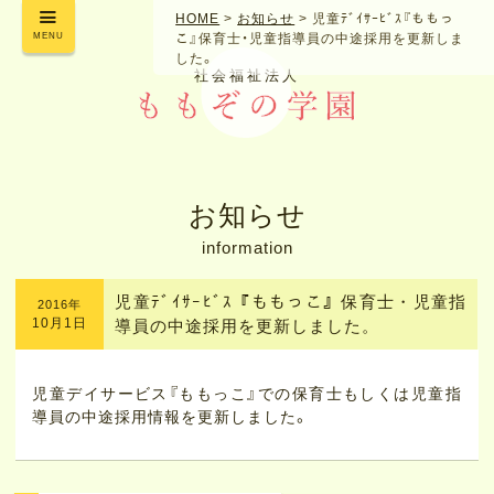
HOME
>
お知らせ
>
児童ﾃﾞｲｻｰﾋﾞｽ『ももっ
MENU
こ』保育士・児童指導員の中途採用を更新しま
した。
社会福祉法人
お知らせ
information
児童ﾃﾞｲｻｰﾋﾞｽ『ももっこ』保育士・児童指
2016年
10月1日
導員の中途採用を更新しました。
児童デイサービス『ももっこ』での保育士もしくは児童指
導員の中途採用情報を更新しました。