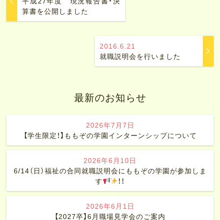
平成27年度 現況報告書・決
算書を公開しました
2016.6.21
就職説明会を行いました
最新のお知らせ
2026年7月7日
【学生限定！】ももぞの学園インターンシップについて
2026年6月10日
6/14（日）福祉の合同就職説明会にももぞの学園が参加しま
す
！！
2026年6月1日
【2027卒】6月職場見学会のご案内