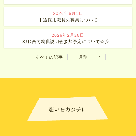
2026年6月1日
中途採用職員の募集について
2026年2月25日
3月：合同就職説明会参加予定について☆彡
すべての記事
月別
想いをカタチに