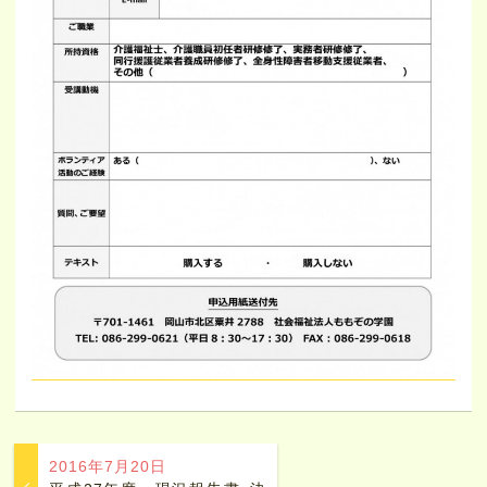
2016年7月20日