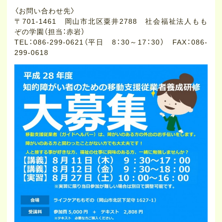
〈お問い合わせ先〉
〒701-1461 岡山市北区粟井2788 社会福祉法人もも
ぞの学園（担当：赤岩）
TEL：086-299-0621（平日 8：30～17：30） FAX：086-
299-0618