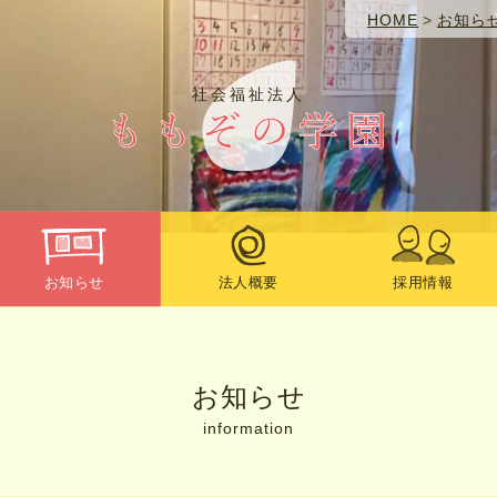
HOME
>
お知ら
社会福祉法人
お知らせ
法人概要
採用情報
お知らせ
information