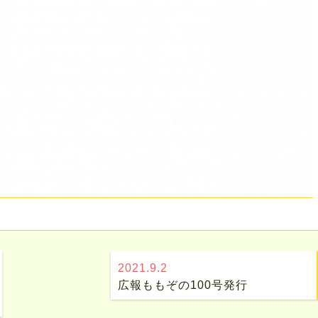
2021.9.2
広報ももぞの100号発行