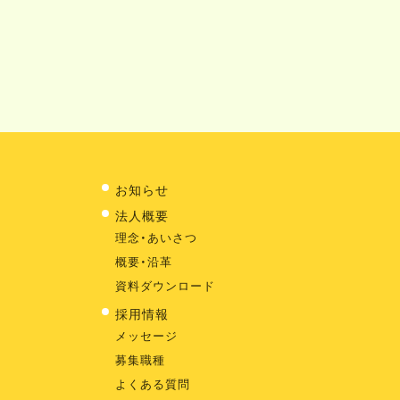
お知らせ
法人概要
理念・あいさつ
概要・沿革
資料ダウンロード
採用情報
メッセージ
募集職種
よくある質問