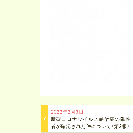
2022年2月3日
新型コロナウイルス感染症の陽性
者が確認された件について（第2報）