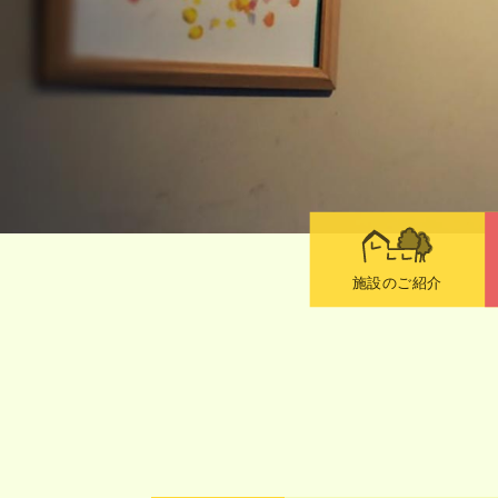
施設のご紹介