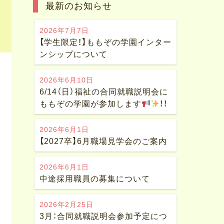
最新のお知らせ
つ
2026年7月7日
【学生限定！】ももぞの学園インター
ンシップについて
2026年6月10日
6/14（日）福祉の合同就職説明会に
ももぞの学園が参加します
！！
2026年6月1日
【2027卒】6月職場見学会のご案内
2026年6月1日
中途採用職員の募集について
2026年2月25日
3月：合同就職説明会参加予定につ