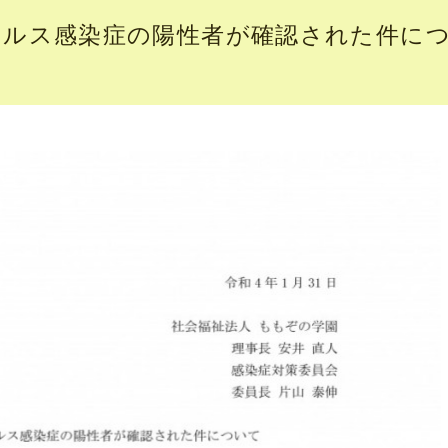
イルス感染症の陽性者が確認された件に