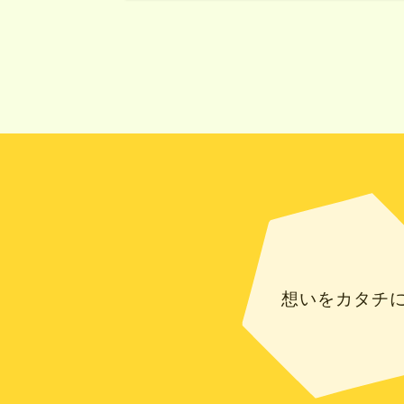
想いをカタチ