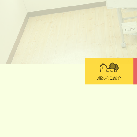
施設のご紹介