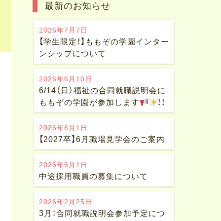
最新のお知らせ
受
2026年7月7日
【学生限定！】ももぞの学園インター
ンシップについて
2026年6月10日
6/14（日）福祉の合同就職説明会に
ももぞの学園が参加します
！！
2026年6月1日
【2027卒】6月職場見学会のご案内
2026年6月1日
中途採用職員の募集について
2026年2月25日
3月：合同就職説明会参加予定につ