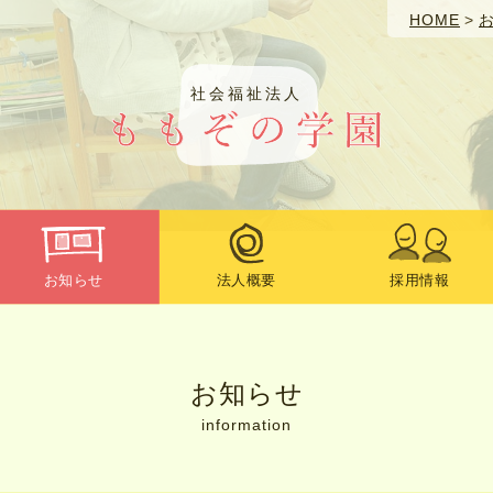
HOME
>
社会福祉法人
お知らせ
法人概要
採用情報
お知らせ
information