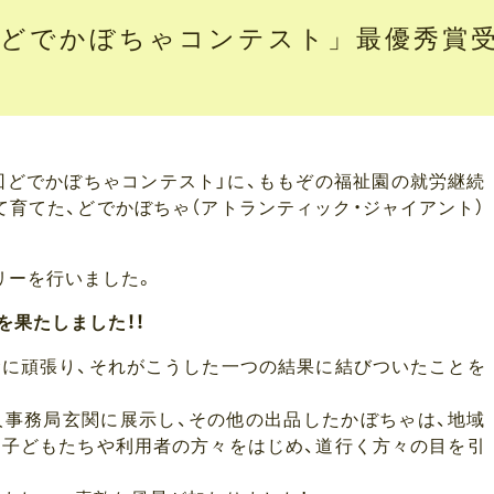
回どでかぼちゃコンテスト」最優秀賞
回どでかぼちゃコンテスト」に、ももぞの福祉園の就労継続
育てた、どでかぼちゃ（アトランティック・ジャイアント）
リーを行いました。
を果たしました！！
命に頑張り、それがこうした一つの結果に結びついたことを
人事務局玄関に展示し、その他の出品したかぼちゃは、地域
、子どもたちや利用者の方々をはじめ、道行く方々の目を引