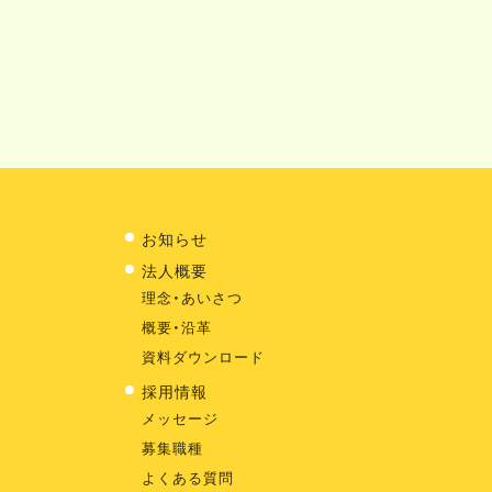
お知らせ
法人概要
理念・あいさつ
概要・沿革
資料ダウンロード
採用情報
メッセージ
募集職種
よくある質問