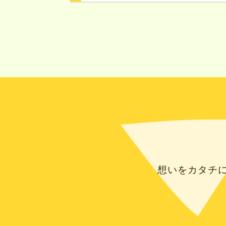
想いをカタチ