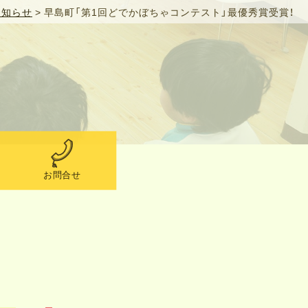
お知らせ
>
早島町「第1回どでかぼちゃコンテスト」最優秀賞受賞！
お問合せ