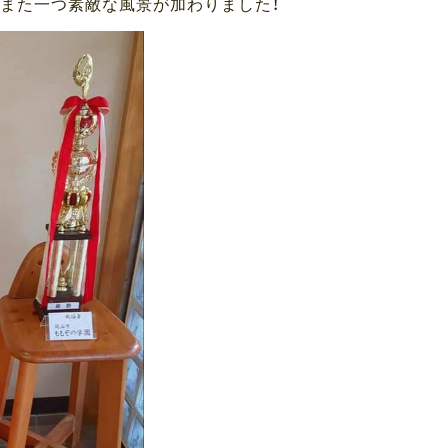
また一つ素敵な風景が加わりました！