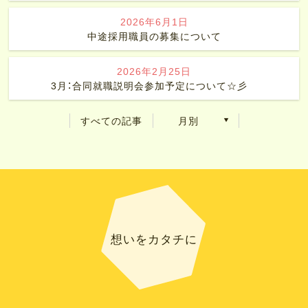
2026年6月1日
中途採用職員の募集について
2026年2月25日
3月：合同就職説明会参加予定について☆彡
すべての記事
月別
想いをカタチに