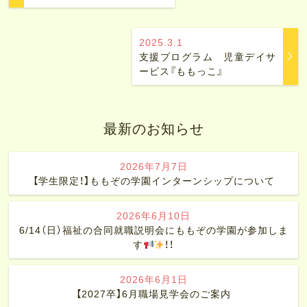
2025.3.1
支援プログラム 児童デイサ
ービス『ももっこ』
最新のお知らせ
2026年7月7日
【学生限定！】ももぞの学園インターンシップについて
2026年6月10日
6/14（日）福祉の合同就職説明会にももぞの学園が参加しま
す
！！
2026年6月1日
【2027卒】6月職場見学会のご案内