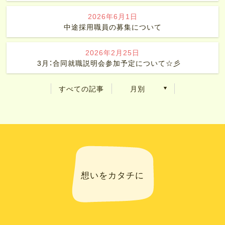
2026年6月1日
中途採用職員の募集について
2026年2月25日
3月：合同就職説明会参加予定について☆彡
すべての記事
月別
想いをカタチに