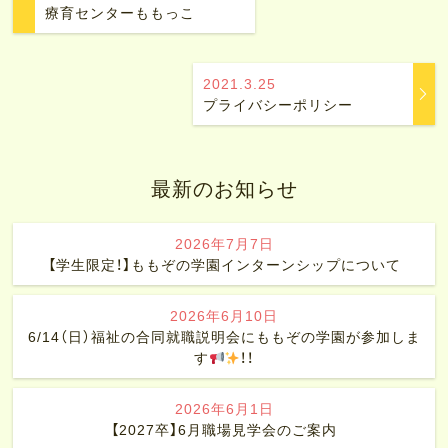
療育センターももっこ
2021.3.25
プライバシーポリシー
最新のお知らせ
2026年7月7日
【学生限定！】ももぞの学園インターンシップについて
2026年6月10日
6/14（日）福祉の合同就職説明会にももぞの学園が参加しま
す
！！
2026年6月1日
【2027卒】6月職場見学会のご案内