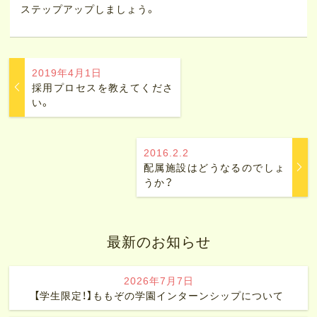
ステップアップしましょう。
2019年4月1日
採用プロセスを教えてくださ
い。
2016.2.2
配属施設はどうなるのでしょ
うか？
最新のお知らせ
2026年7月7日
【学生限定！】ももぞの学園インターンシップについて