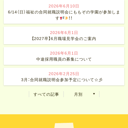
2026年6月10日
6/14（日）福祉の合同就職説明会にももぞの学園が参加しま
す
！！
2026年6月1日
【2027卒】6月職場見学会のご案内
2026年6月1日
中途採用職員の募集について
2026年2月25日
3月：合同就職説明会参加予定について☆彡
すべての記事
月別