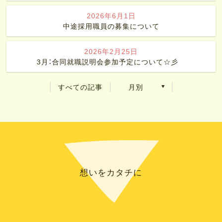
2026年6月1日
中途採用職員の募集について
2026年2月25日
3月：合同就職説明会参加予定について☆彡
すべての記事
月別
想いをカタチに