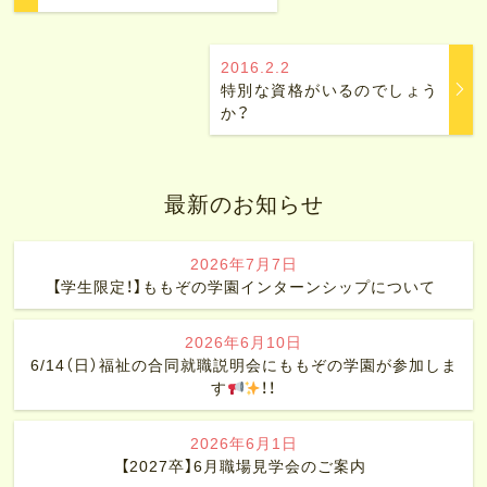
2016.2.2
特別な資格がいるのでしょう
か？
最新のお知らせ
2026年7月7日
【学生限定！】ももぞの学園インターンシップについて
2026年6月10日
6/14（日）福祉の合同就職説明会にももぞの学園が参加しま
す
！！
2026年6月1日
【2027卒】6月職場見学会のご案内