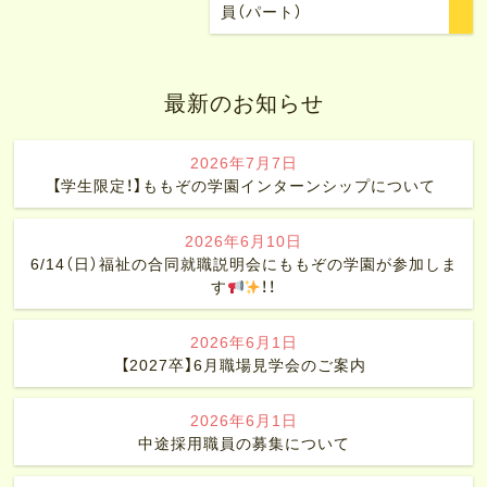
員（パート）
最新のお知らせ
2026年7月7日
【学生限定！】ももぞの学園インターンシップについて
2026年6月10日
6/14（日）福祉の合同就職説明会にももぞの学園が参加しま
す
！！
2026年6月1日
【2027卒】6月職場見学会のご案内
2026年6月1日
中途採用職員の募集について